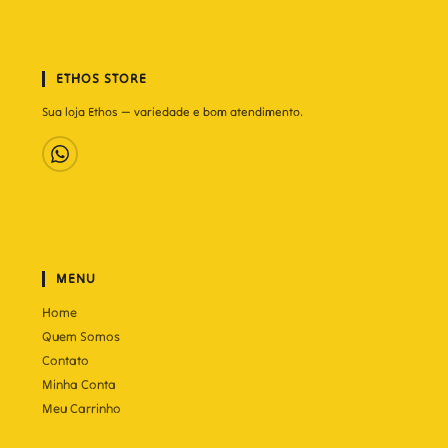
ETHOS STORE
Sua loja Ethos — variedade e bom atendimento.
MENU
Home
Quem Somos
Contato
Minha Conta
Meu Carrinho