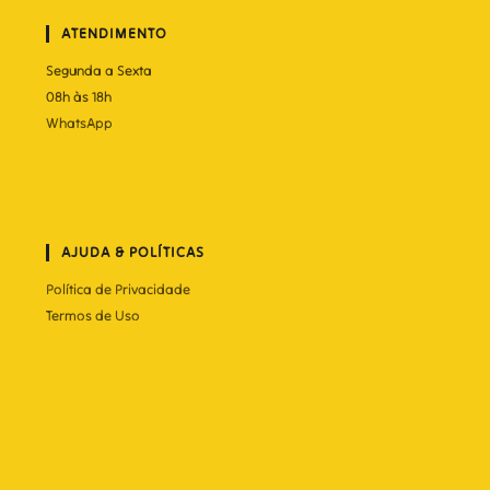
ATENDIMENTO
Segunda a Sexta
08h às 18h
WhatsApp
AJUDA & POLÍTICAS
Política de Privacidade
Termos de Uso