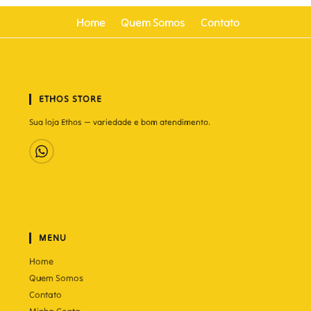
Home
Quem Somos
Contato
ETHOS STORE
Sua loja Ethos — variedade e bom atendimento.
MENU
Home
Quem Somos
Contato