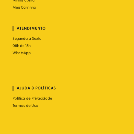
Minha Conta
Meu Carrinho
ATENDIMENTO
Segunda a Sexta
08h às 18h
WhatsApp
AJUDA & POLÍTICAS
Política de Privacidade
Termos de Uso