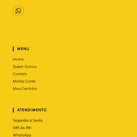
MENU
Home
Quem Somos
Contato
Minha Conta
Meu Carrinho
ATENDIMENTO
Segunda a Sexta
08h às 18h
WhatsApp