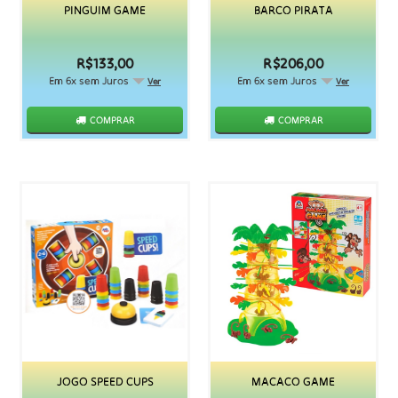
PINGUIM GAME
BARCO PIRATA
R$133,00
R$206,00
Em 6x sem Juros
Em 6x sem Juros
Ver
Ver
COMPRAR
COMPRAR
JOGO SPEED CUPS
MACACO GAME