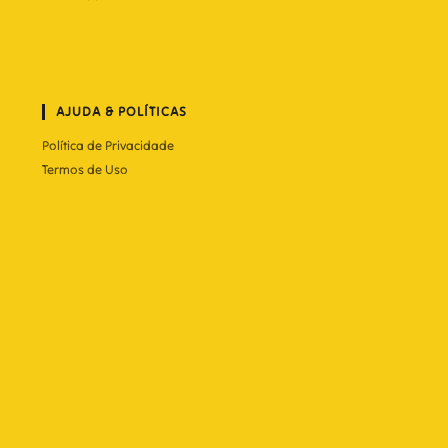
AJUDA & POLÍTICAS
Política de Privacidade
Termos de Uso