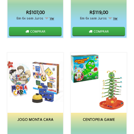
R$107,00
R$119,00
Em 6x sem Juros
Em 6x sem Juros
Ver
Ver
COMPRAR
COMPRAR
JOGO MONTA CARA
CENTOPEIA GAME