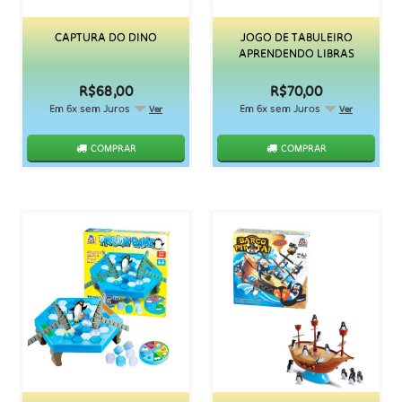
CAPTURA DO DINO
JOGO DE TABULEIRO
APRENDENDO LIBRAS
R$68,00
R$70,00
Em 6x sem Juros
Em 6x sem Juros
Ver
Ver
COMPRAR
COMPRAR