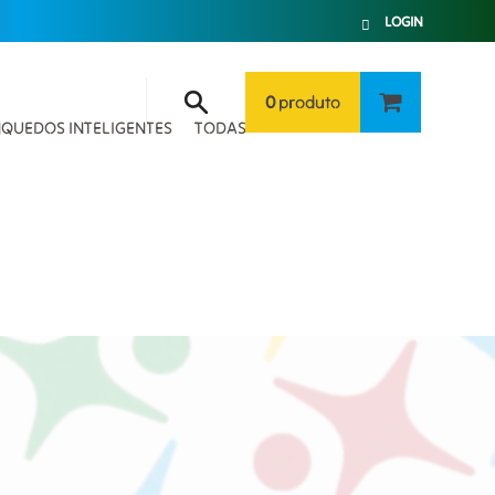
LOGIN
0 
produto
NQUEDOS INTELIGENTES
TODAS