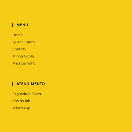
MENU
Home
Quem Somos
Contato
Minha Conta
Meu Carrinho
ATENDIMENTO
Segunda a Sexta
08h às 18h
WhatsApp