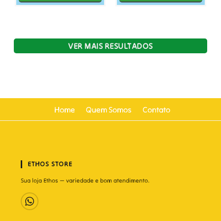
VER MAIS RESULTADOS
Home
Quem Somos
Contato
ETHOS STORE
Sua loja Ethos — variedade e bom atendimento.