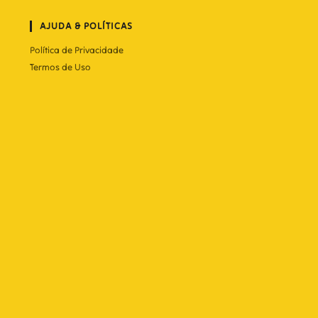
AJUDA & POLÍTICAS
Política de Privacidade
Termos de Uso